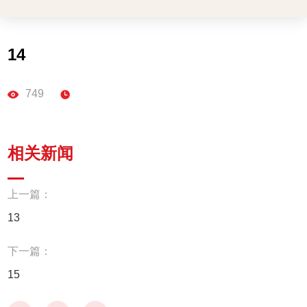
14
749
相关新闻
上一篇：
13
下一篇：
15