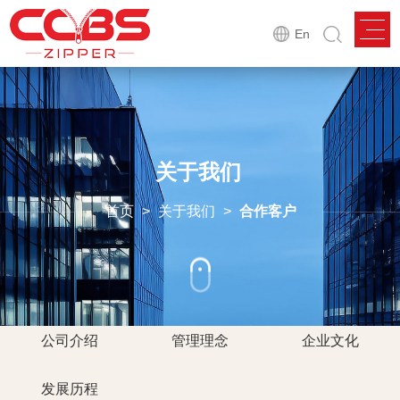
En
关于我们
首页
>
关于我们
>
合作客户
公司介绍
管理理念
企业文化
发展历程