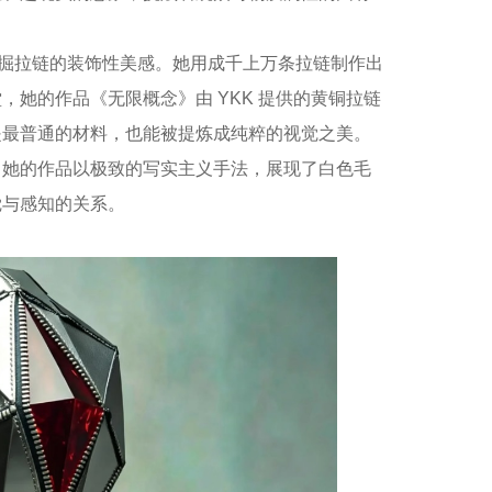
注于挖掘拉链的装饰性美感。她用成千上万条拉链制作出
堂，她的作品《无限概念》由
YKK
提供的黄铜拉链
是最普通的材料，也能被提炼成纯粹的视觉之美。
，她的作品以极致的写实主义手法，展现了白色毛
觉与感知的关系。