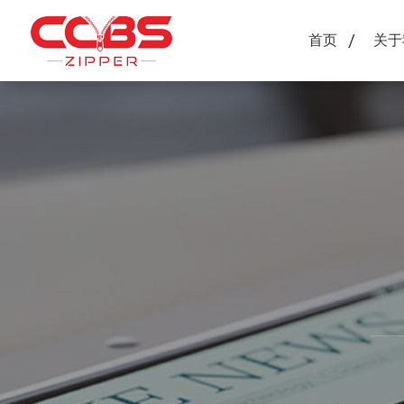
首页
关于