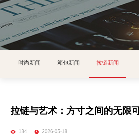
时尚新闻
箱包新闻
拉链新闻
拉链与艺术：方寸之间的无限
184
2026-05-18