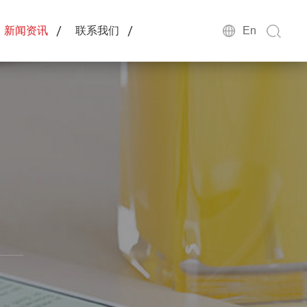
新闻资讯
联系我们
En