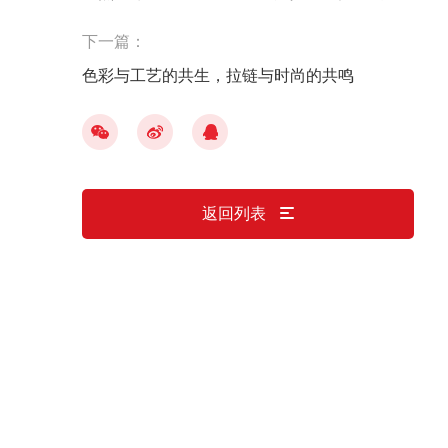
用体验
下一篇：
色彩与工艺的共生，拉链与时尚的共鸣
返回列表