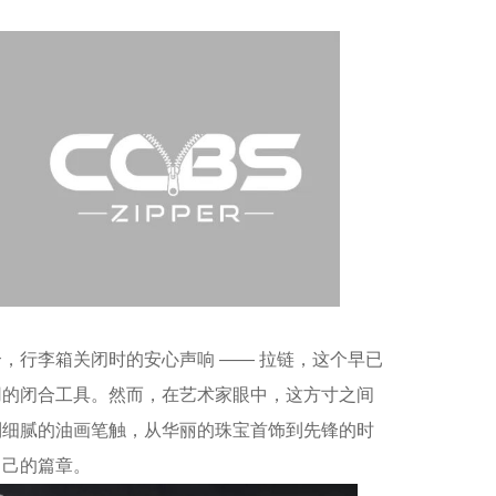
合，行李箱关闭时的安心声响 —— 拉链，这个早已
用的闭合工具。然而，在艺术家眼中，这方寸之间
到细腻的油画笔触，从华丽的珠宝首饰到先锋的时
自己的篇章。