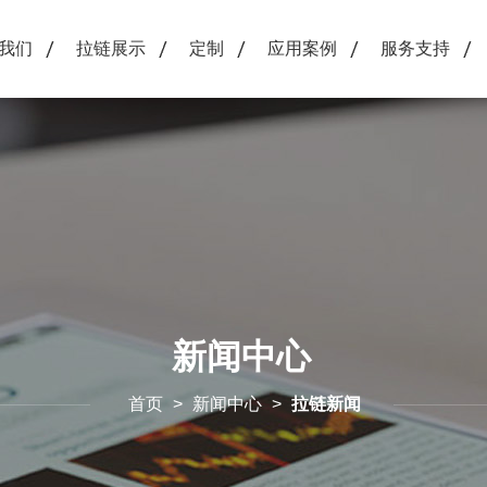
我们
拉链展示
定制
应用案例
服务支持
新闻中心
首页
>
新闻中心
>
拉链新闻