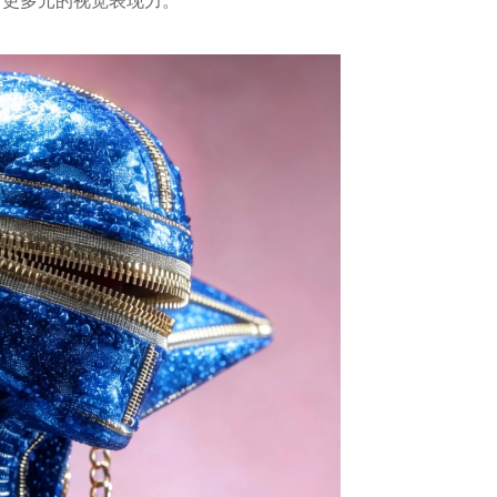
了更多元的视觉表现力。