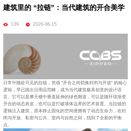
建筑里的 “拉链”：当代建筑的开合美学
139
2026-06-15
日常中随处可见的拉链，凭借 “开合之间切换封闭与开放” 的核心
逻辑，早已跳出日用品范畴，成为当代建筑极具创意的设计语
言。它可以是摩天楼中垂直延伸的绿色廊道，可以是随环境渐变
开合的动态表皮，也可以是打破墙体边界的艺术装置。当拉链的
逻辑注入建筑，原本静止固化的空间便拥有了动态生命力，在封
闭与开放、私密与公共、室内与自然之间，找到了全新的平衡
点。