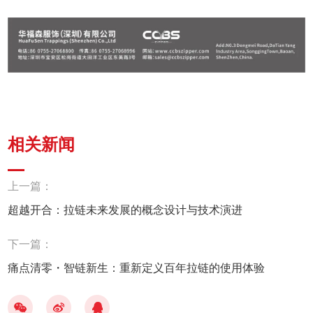
相关新闻
上一篇：
超越开合：拉链未来发展的概念设计与技术演进
下一篇：
痛点清零・智链新生：重新定义百年拉链的使用体验