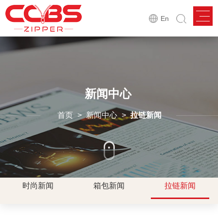
En
新闻中心
首页
>
新闻中心
>
拉链新闻
时尚新闻
箱包新闻
拉链新闻